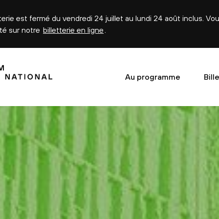
tterie est fermé du vendredi 24 juillet au lundi 24 août inclus. V
été sur notre
billetterie en ligne
.
Au programme
Bill