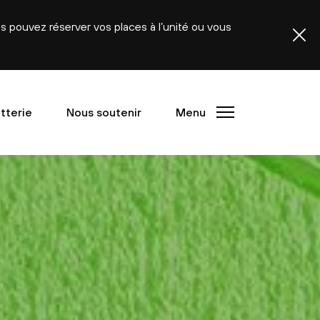
ous pouvez réserver vos places à l’unité ou vous
etterie
Nous soutenir
Menu