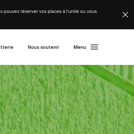
ous pouvez réserver vos places à l’unité ou vous
etterie
Nous soutenir
Menu