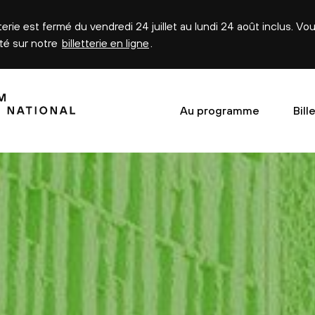
tterie est fermé du vendredi 24 juillet au lundi 24 août inclus. V
été sur notre
billetterie en ligne
.
Au programme
Bill