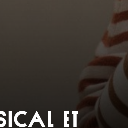
SICAL ET