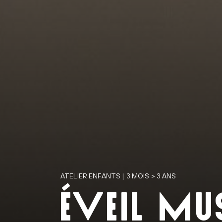
ATELIER ENFANTS | 3 MOIS > 3 ANS
ÉVEIL MU