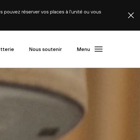
ous pouvez réserver vos places à l’unité ou vous
etterie
Nous soutenir
Menu