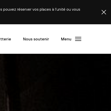
ous pouvez réserver vos places à l’unité ou vous
etterie
Nous soutenir
Menu