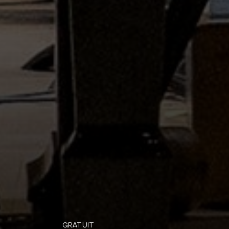
GRATUIT