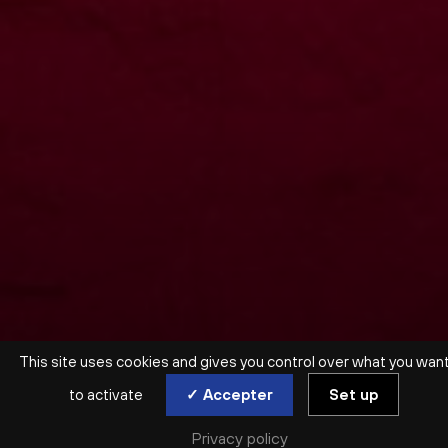
This site uses cookies and gives you control over what you wan
to activate
✓ Accepter
Set up
Privacy policy