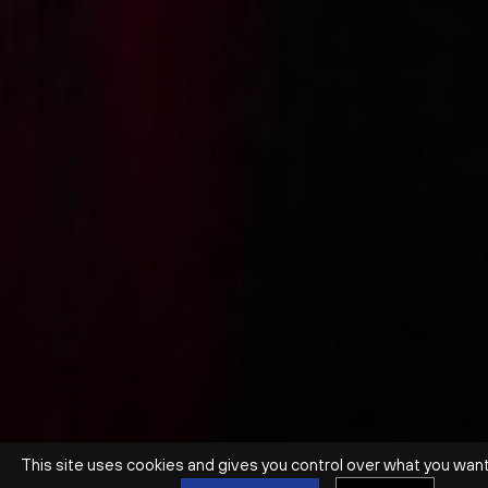
This site uses cookies and gives you control over what you wan