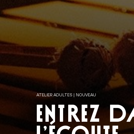
ATELIER ADULTES | NOUVEAU
ENTREZ 