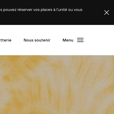
ous pouvez réserver vos places à l’unité ou vous
etterie
Nous soutenir
Menu