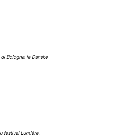
di Bologna, le Danske
u festival Lumière.