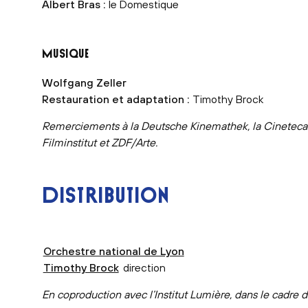
Albert Bras :
le Domestique
MUSIQUE
Wolfgang Zeller
Restauration et adaptation :
Timothy Brock
Remerciements à la Deutsche Kinemathek, la Cineteca 
Filminstitut et ZDF/Arte.
DISTRIBUTION
Orchestre national de Lyon
Timothy Brock
direction
En coproduction avec l’Institut Lumière, dans le cadre d