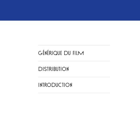
GÉNÉRIQUE DU FILM
DISTRIBUTION
INTRODUCTION