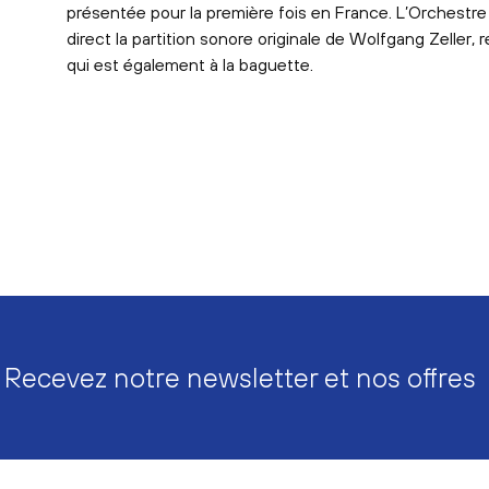
présentée pour la première fois en France. L’Orchestre
direct la partition sonore originale de Wolfgang Zeller,
qui est également à la baguette.
Recevez notre newsletter et nos offres