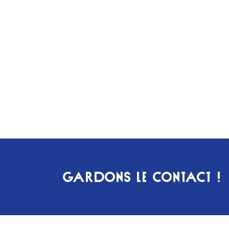
GARDONS LE CONTACT !