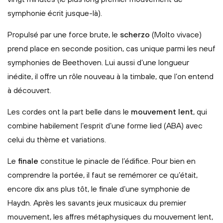
symphonie écrit jusque-là).
Propulsé par une force brute, le
scherzo
(Molto vivace)
prend place en seconde position, cas unique parmi les neuf
symphonies de Beethoven. Lui aussi d’une longueur
inédite, il offre un rôle nouveau à la timbale, que l’on entend
à découvert.
Les cordes ont la part belle dans le
mouvement lent
, qui
combine habilement l’esprit d’une forme lied (ABA) avec
celui du thème et variations.
Le
finale
constitue le pinacle de l’édifice. Pour bien en
comprendre la portée, il faut se remémorer ce qu’était,
encore dix ans plus tôt, le finale d’une symphonie de
Haydn. Après les savants jeux musicaux du premier
mouvement, les affres métaphysiques du mouvement lent,