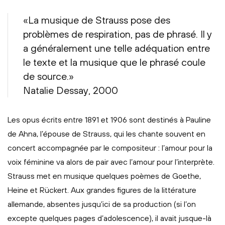
«La musique de Strauss pose des
problèmes de respiration, pas de phrasé. Il y
a généralement une telle adéquation entre
le texte et la musique que le phrasé coule
de source.»
Natalie Dessay, 2000
Les opus écrits entre 1891 et 1906 sont destinés à Pauline
de Ahna, l’épouse de Strauss, qui les chante souvent en
concert accompagnée par le compositeur : l’amour pour la
voix féminine va alors de pair avec l’amour pour l’interprète.
Strauss met en musique quelques poèmes de Goethe,
Heine et Rückert. Aux grandes figures de la littérature
allemande, absentes jusqu’ici de sa production (si l’on
excepte quelques pages d’adolescence), il avait jusque-là