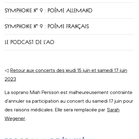
SYMPHONIE N° 9 : POÈME ALLEMAND
SYMPHONIE N° 9 : POÈME FRANÇAIS
LE PODCAST DE L’AO
◁
Retour aux concerts des jeudi 15 juin et samedi 17 juin
2023
La soprano Miah Persson est malheureusement contrainte
d’annuler sa participation au concert du samedi 17 juin pour
des raisons médicales. Elle sera remplacée par
Sarah
Wegener
.