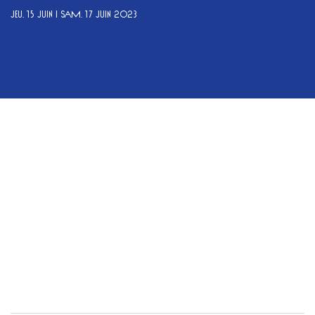
JEU. 15 JUIN | SAM. 17 JUIN 2023