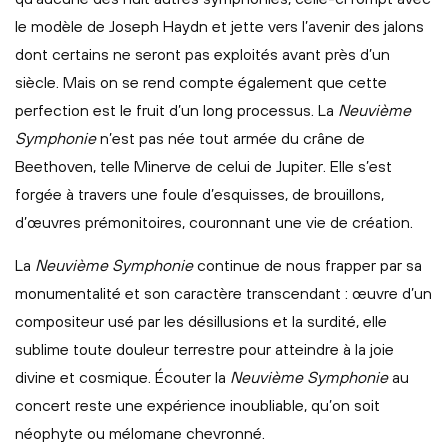
le modèle de Joseph Haydn et jette vers l’avenir des jalons
dont certains ne seront pas exploités avant près d’un
siècle. Mais on se rend compte également que cette
perfection est le fruit d’un long processus. La
Neuvième
Symphonie
n’est pas née tout armée du crâne de
Beethoven, telle Minerve de celui de Jupiter. Elle s’est
forgée à travers une foule d’esquisses, de brouillons,
d’œuvres prémonitoires, couronnant une vie de création.
La
Neuvième Symphonie
continue de nous frapper par sa
monumentalité et son caractère transcendant : œuvre d’un
compositeur usé par les désillusions et la surdité, elle
sublime toute douleur terrestre pour atteindre à la joie
divine et cosmique. Écouter la
Neuvième Symphonie
au
concert reste une expérience inoubliable, qu’on soit
néophyte ou mélomane chevronné.