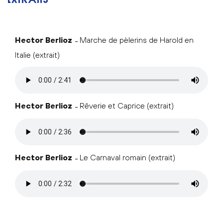
Hector Berlioz
Marche de pèlerins de Harold en
Italie (extrait)
Hector Berlioz
Rêverie et Caprice (extrait)
Hector Berlioz
Le Carnaval romain (extrait)