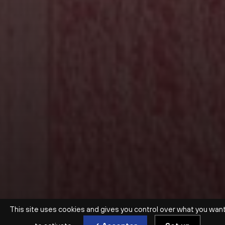
This site uses cookies and gives you control over what you wan