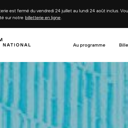
tterie est fermé du vendredi 24 juillet au lundi 24 août inclus. V
été sur notre
billetterie en ligne
.
Au programme
Bill