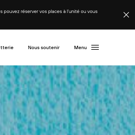
ous pouvez réserver vos places à l’unité ou vous
etterie
Nous soutenir
Menu