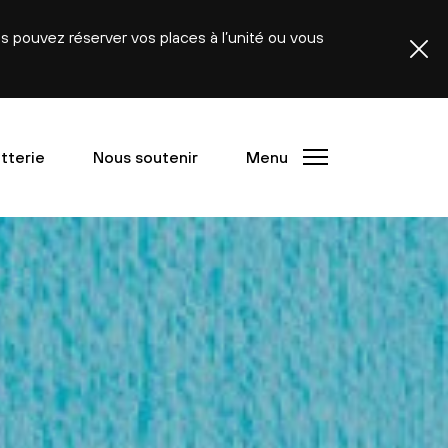
ous pouvez réserver vos places à l’unité ou vous
etterie
Nous soutenir
Menu