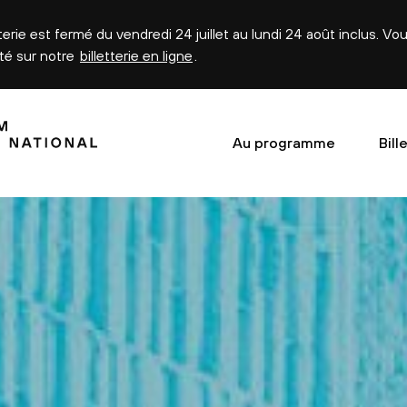
tterie est fermé du vendredi 24 juillet au lundi 24 août inclus. V
été sur notre
billetterie en ligne
.
Au programme
Bill