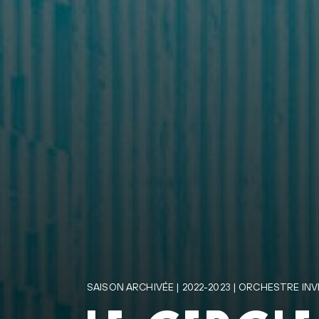
SAISON ARCHIVÉE | 2022-2023 | ORCHESTRE INV