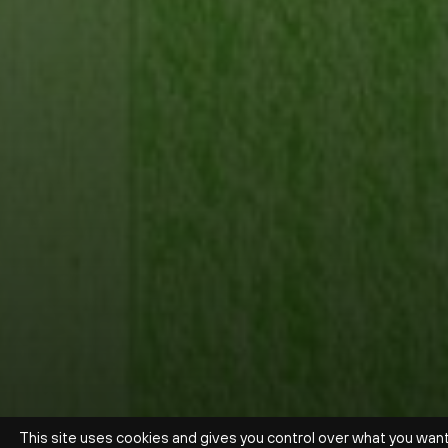
This site uses cookies and gives you control over what you wan