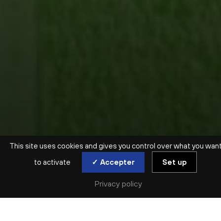
This site uses cookies and gives you control over what you wan
to activate
✓ Accepter
Set up
Privacy policy
SAISON ARCHIVÉE | 2023-2024 | SYMPHONIQUE