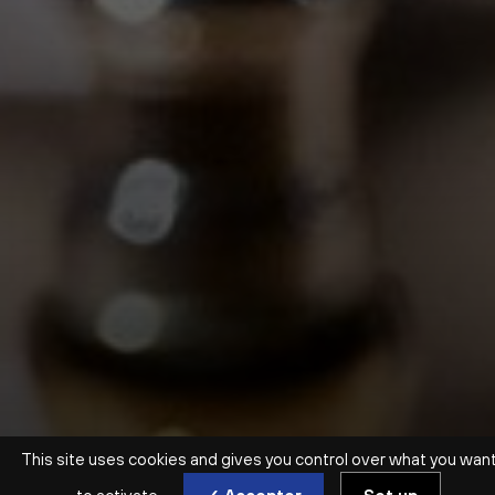
This site uses cookies and gives you control over what you wan