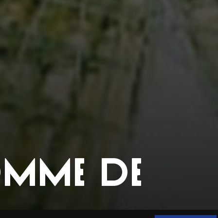
OMME DE