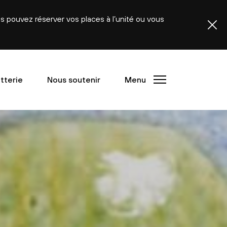
ous pouvez réserver vos places à l’unité ou vous
etterie
Nous soutenir
Menu