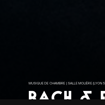
MUSIQUE DE CHAMBRE | SALLE MOLIÈRE (LYON 5
BACH & F