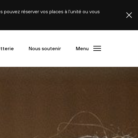
ous pouvez réserver vos places à l’unité ou vous
etterie
Nous soutenir
Menu