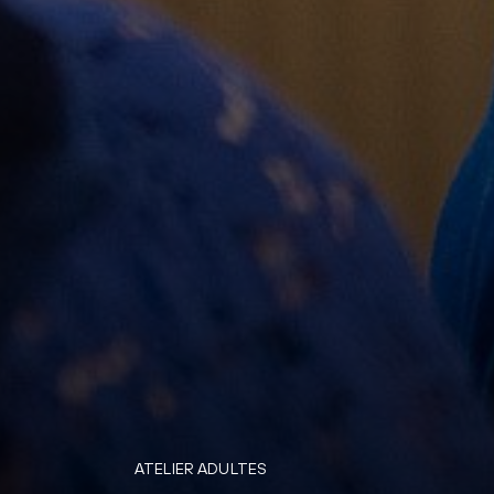
ATELIER ADULTES