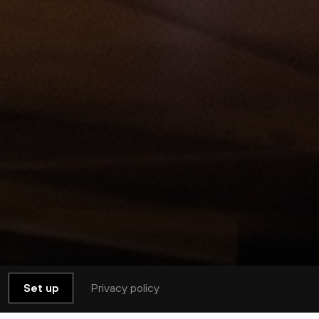
Privacy policy
Set up