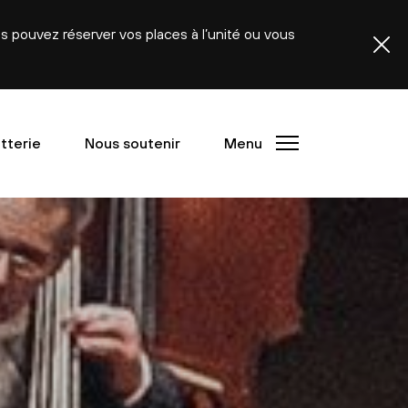
ous pouvez réserver vos places à l’unité ou vous
etterie
Nous soutenir
Menu