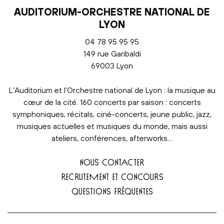
AUDITORIUM-ORCHESTRE NATIONAL DE
LYON
04 78 95 95 95
149 rue Garibaldi
69003 Lyon
L’Auditorium et l’Orchestre national de Lyon : la musique au
cœur de la cité. 160 concerts par saison : concerts
symphoniques, récitals, ciné-concerts, jeune public, jazz,
musiques actuelles et musiques du monde, mais aussi
ateliers, conférences, afterworks…
NOUS CONTACTER
RECRUTEMENT ET CONCOURS
QUESTIONS FRÉQUENTES