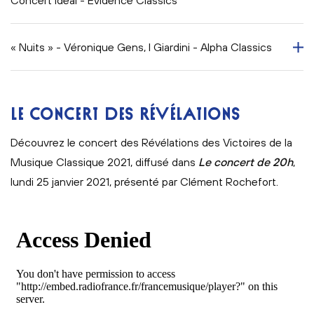
Concert Idéal - Evidence Classics
« Nuits » - Véronique Gens, I Giardini - Alpha Classics
LE CONCERT DES RÉVÉLATIONS
Découvrez le concert des Révélations des Victoires de la
Musique Classique 2021, diffusé dans
Le concert de 20h
,
lundi 25 janvier 2021, présenté par Clément Rochefort.