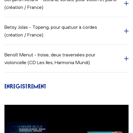
(création / France)
Betsy Jolas - Topeng, pour quatuor à cordes
(création / France)
Benoît Menut - Iroise, deux traversées pour
violoncelle (CD Les Iles, Harmonia Mundi)
ENREGISTREMENT