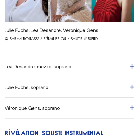
Julie Fuchs, Lea Desandre, Véronique Gens
© SARAH BOUASSE / STÉFAN BRION / SANDRINE EXPILLY
Lea Desandre, mezzo-soprano
Julie Fuchs, soprano
Véronique Gens, soprano
RÉVÉLATION, SOLISTE INSTRUMENTAL