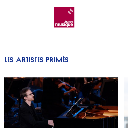
France Musique
LES ARTISTES PRIMÉS