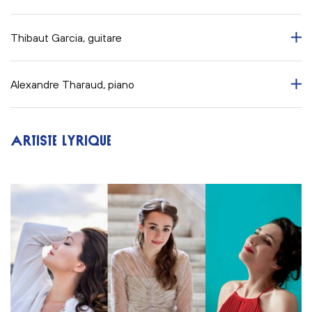
Thibaut Garcia, guitare
Alexandre Tharaud, piano
ARTISTE LYRIQUE