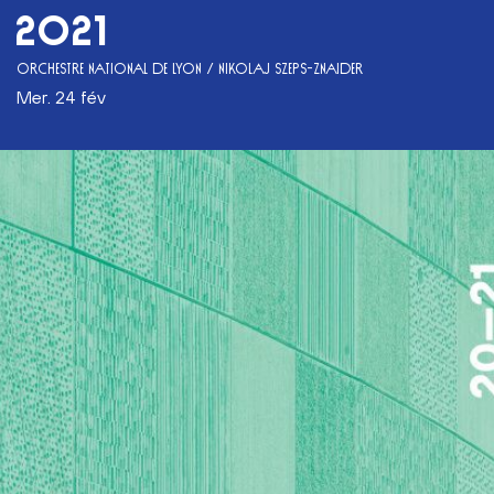
2021
ORCHESTRE NATIONAL DE LYON / NIKOLAJ SZEPS-ZNAIDER
mer. 24 fév