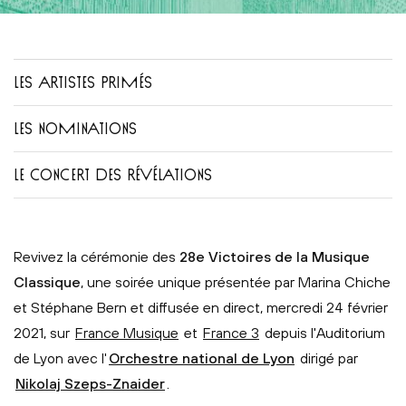
LES ARTISTES PRIMÉS
LES NOMINATIONS
LE CONCERT DES RÉVÉLATIONS
Revivez la cérémonie des
28e Victoires de la Musique
Classique
, une soirée unique présentée par Marina Chiche
et Stéphane Bern et diffusée en direct, mercredi 24 février
2021, sur
France Musique
et
France 3
depuis l'Auditorium
de Lyon avec l'
Orchestre national de Lyon
dirigé par
Nikolaj Szeps-Znaider
.