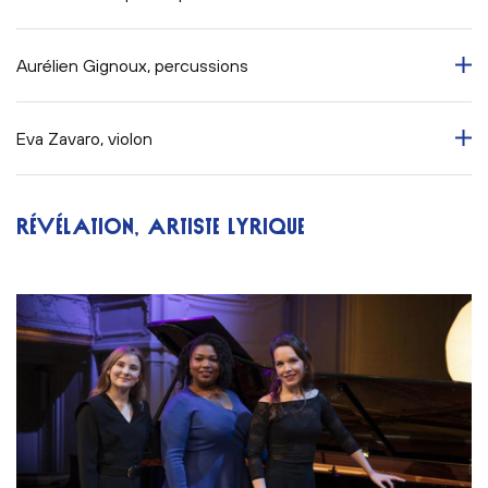
Aurélien Gignoux, percussions
Eva Zavaro, violon
RÉVÉLATION, ARTISTE LYRIQUE