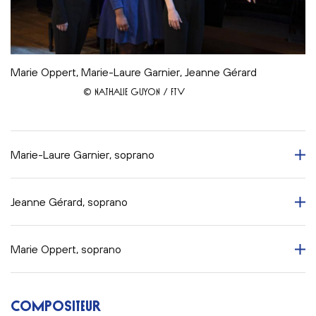
Marie Oppert, Marie-Laure Garnier, Jeanne Gérard
© NATHALIE GUYON / FTV
Marie-Laure Garnier, soprano
Jeanne Gérard, soprano
Marie Oppert, soprano
COMPOSITEUR