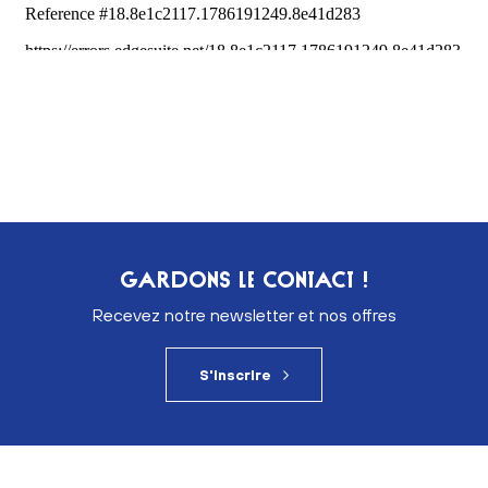
GARDONS LE CONTACT !
Recevez notre newsletter et nos offres
S'inscrire