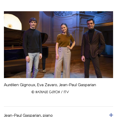
Aurélien Gignoux, Eva Zavaro, Jean-Paul Gasparian
© NATHALIE GUYON / FTV
Jean-Paul Gasparian, piano