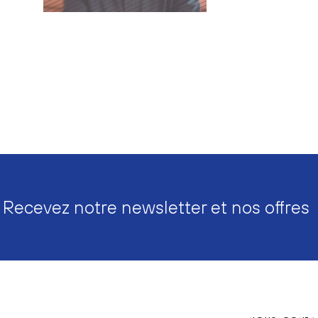
Recevez notre newsletter et nos offres