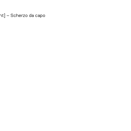
lent] – Scherzo da capo