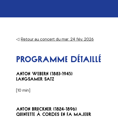
◁
Retour au concert du mar. 24 fév. 2026
PROGRAMME DÉTAILLÉ
ANTON WEBERN (1883-1945)
LANGSAMER SATZ
[10 min]
ANTON BRUCKNER (1824-1896)
QUINTETTE À CORDES EN FA MAJEUR