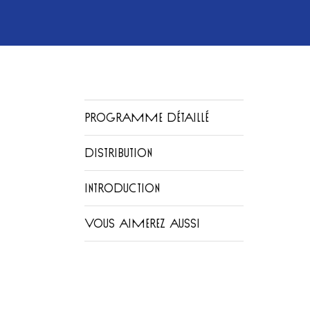
PROGRAMME DÉTAILLÉ
DISTRIBUTION
INTRODUCTION
VOUS AIMEREZ AUSSI