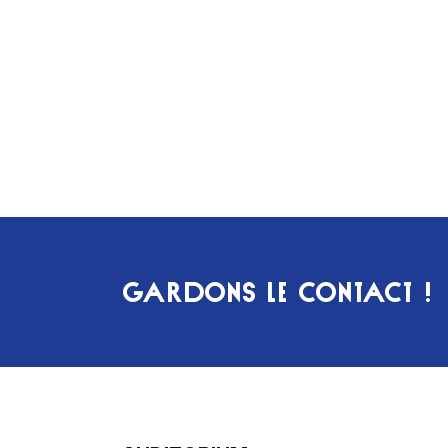
GARDONS LE CONTACT !