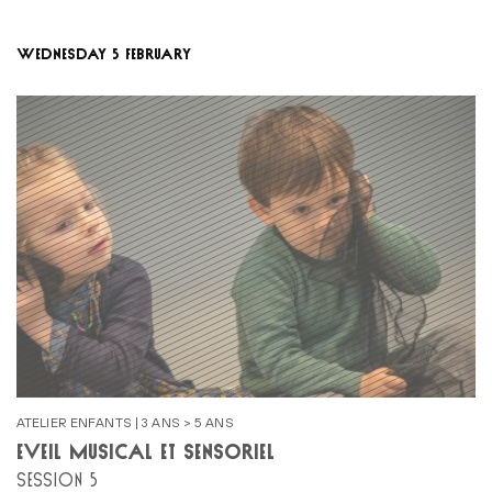
WEDNESDAY 5 FEBRUARY
ATELIER ENFANTS | 3 ANS > 5 ANS
ÉVEIL MUSICAL ET SENSORIEL
SESSION 5