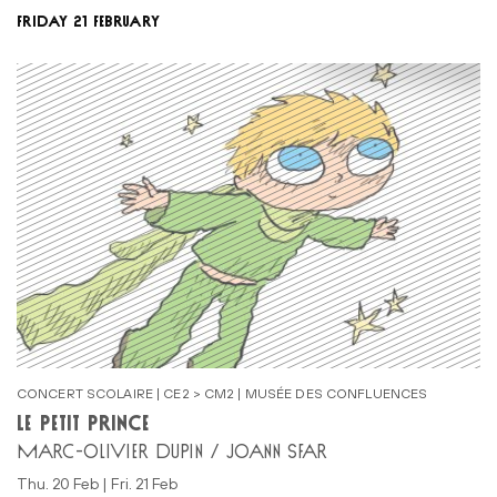
FRIDAY 21 FEBRUARY
CONCERT SCOLAIRE | CE2 > CM2 | MUSÉE DES CONFLUENCES
LE PETIT PRINCE
MARC-OLIVIER DUPIN / JOANN SFAR
Thu. 20 Feb | Fri. 21 Feb