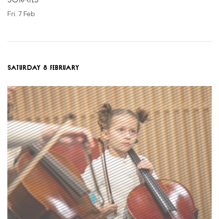
Fri. 7 Feb
SATURDAY 8 FEBRUARY