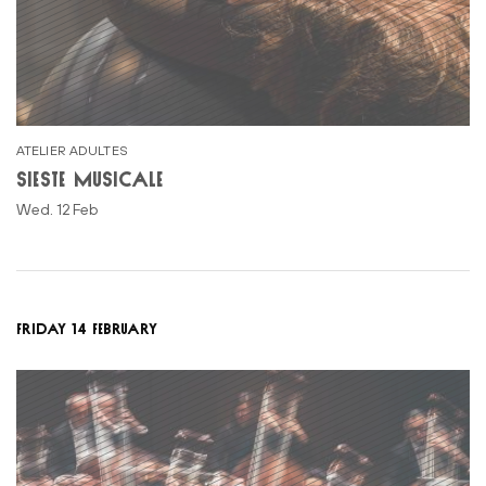
ATELIER ADULTES
SIESTE MUSICALE
Wed. 12 Feb
FRIDAY 14 FEBRUARY