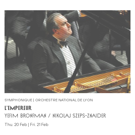
SYMPHONIQUE | ORCHESTRE NATIONAL DE LYON
L’EMPEREUR
YEFIM BRONFMAN / NIKOLAJ SZEPS-ZNAIDER
Thu. 20 Feb | Fri. 21 Feb