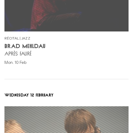
RÉCITAL | JAZZ
BRAD MEHLDAU
APRÈS FAURÉ
Mon. 10 Feb
WEDNESDAY 12 FEBRUARY