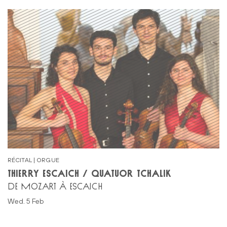
RÉCITAL | ORGUE
THIERRY ESCAICH / QUATUOR TCHALIK
DE MOZART À ESCAICH
Wed. 5 Feb