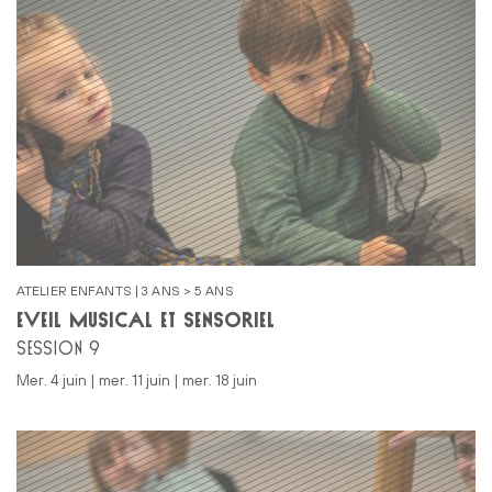
ATELIER ENFANTS | 3 ANS > 5 ANS
ÉVEIL MUSICAL ET SENSORIEL
SESSION 9
mer. 4 juin | mer. 11 juin | mer. 18 juin