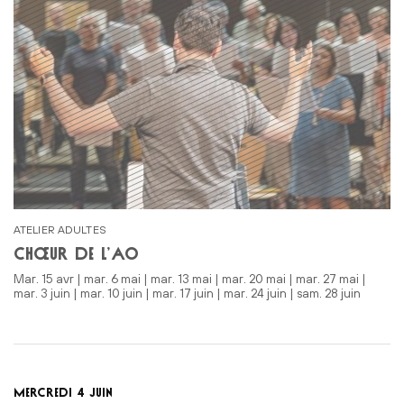
ATELIER ADULTES
CHŒUR DE L’AO
mar. 15 avr | mar. 6 mai | mar. 13 mai | mar. 20 mai | mar. 27 mai |
mar. 3 juin | mar. 10 juin | mar. 17 juin | mar. 24 juin | sam. 28 juin
MERCREDI 4 JUIN