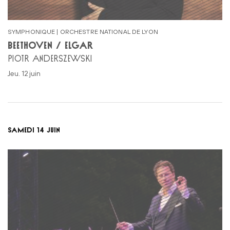
SYMPHONIQUE | ORCHESTRE NATIONAL DE LYON
BEETHOVEN / ELGAR
PIOTR ANDERSZEWSKI
jeu. 12 juin
SAMEDI 14 JUIN