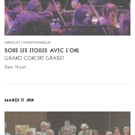
GRATUIT | SYMPHONIQUE
SOUS LES ÉTOILES AVEC L’ONL
GRAND CONCERT GRATUIT
sam. 14 juin
MARDI 17 JUIN