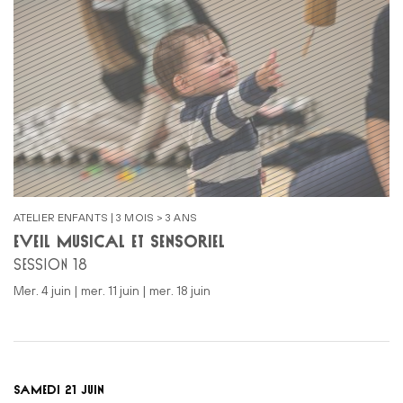
ATELIER ENFANTS | 3 MOIS > 3 ANS
ÉVEIL MUSICAL ET SENSORIEL
SESSION 18
mer. 4 juin | mer. 11 juin | mer. 18 juin
SAMEDI 21 JUIN