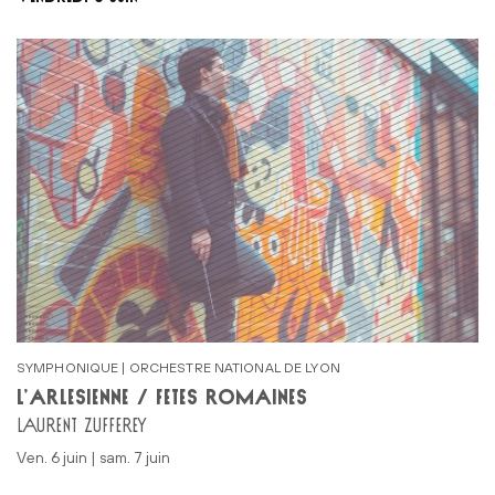
SYMPHONIQUE | ORCHESTRE NATIONAL DE LYON
L’ARLÉSIENNE / FÊTES ROMAINES
LAURENT ZUFFEREY
ven. 6 juin | sam. 7 juin