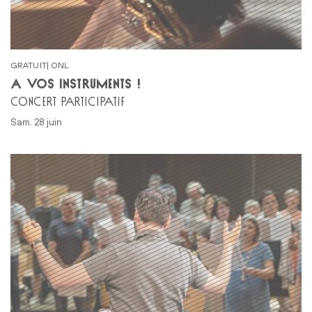
GRATUIT| ONL
À VOS INSTRUMENTS !
CONCERT PARTICIPATIF
sam. 28 juin