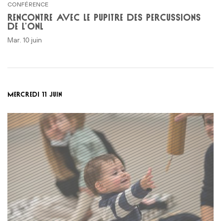
CONFÉRENCE
RENCONTRE AVEC LE PUPITRE DES PERCUSSIONS
DE L’ONL
mar. 10 juin
MERCREDI 11 JUIN