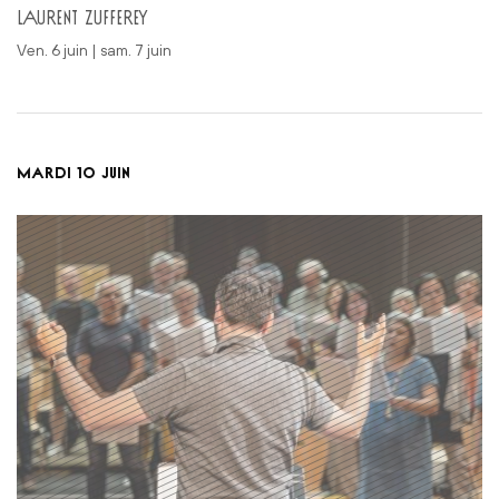
LAURENT ZUFFEREY
ven. 6 juin | sam. 7 juin
MARDI 10 JUIN