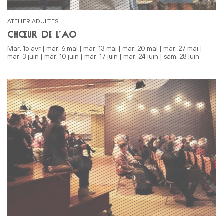
ATELIER ADULTES
CHŒUR DE L’AO
mar. 15 avr | mar. 6 mai | mar. 13 mai | mar. 20 mai | mar. 27 mai |
mar. 3 juin | mar. 10 juin | mar. 17 juin | mar. 24 juin | sam. 28 juin