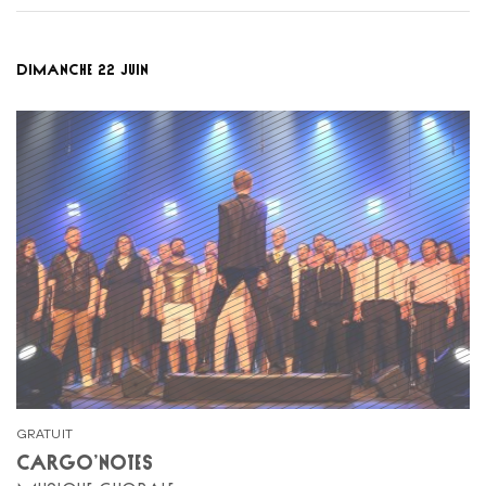
DIMANCHE 22 JUIN
GRATUIT
CARGO’NOTES