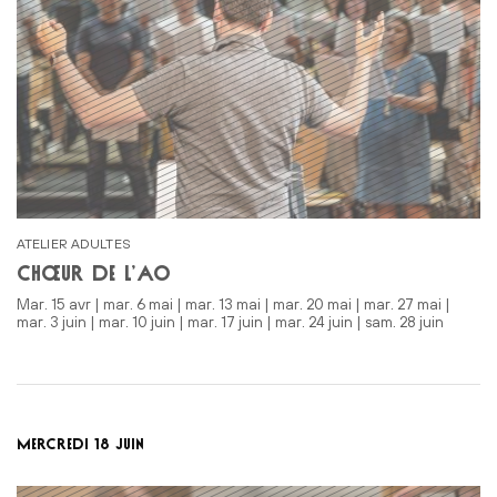
ATELIER ADULTES
CHŒUR DE L’AO
mar. 15 avr | mar. 6 mai | mar. 13 mai | mar. 20 mai | mar. 27 mai |
mar. 3 juin | mar. 10 juin | mar. 17 juin | mar. 24 juin | sam. 28 juin
MERCREDI 18 JUIN