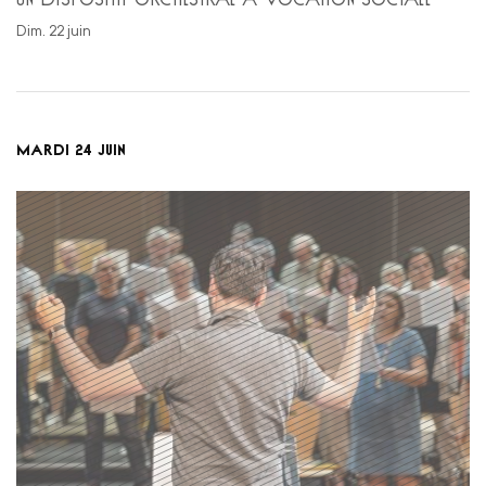
dim. 22 juin
MARDI 24 JUIN