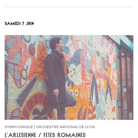
SAMEDI 7 JUIN
SYMPHONIQUE | ORCHESTRE NATIONAL DE LYON
L’ARLÉSIENNE / FÊTES ROMAINES