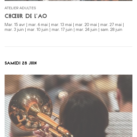
ATELIER ADULTES
CHŒUR DE L’AO
mar. 15 avr | mar. 6 mai | mar. 13 mai | mar. 20 mai | mar. 27 mai |
mar. 3 juin | mar. 10 juin | mar. 17 juin | mar. 24 juin | sam. 28 juin
SAMEDI 28 JUIN