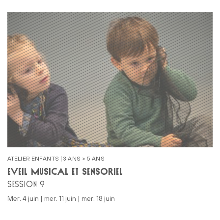
ATELIER ENFANTS | 3 ANS > 5 ANS
ÉVEIL MUSICAL ET SENSORIEL
SESSION 9
mer. 4 juin | mer. 11 juin | mer. 18 juin