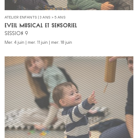
ATELIER ENFANTS | 3 ANS > 5 ANS
ÉVEIL MUSICAL ET SENSORIEL
SESSION 9
mer. 4 juin | mer. 11 juin | mer. 18 juin