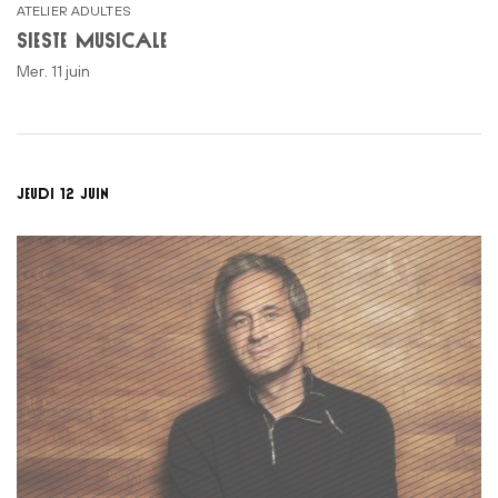
ATELIER ADULTES
SIESTE MUSICALE
mer. 11 juin
JEUDI 12 JUIN