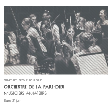
GRATUIT | SYMPHONIQUE
ORCHESTRE DE LA PART-DIEU
MUSICIENS AMATEURS
sam. 21 juin