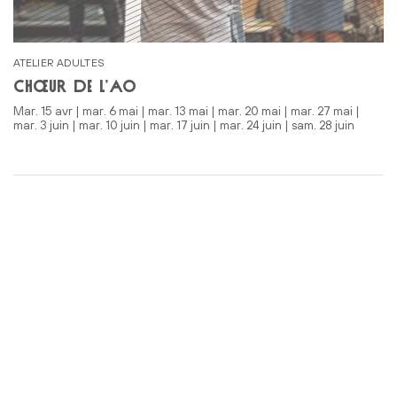
ATELIER ADULTES
CHŒUR DE L’AO
mar. 15 avr | mar. 6 mai | mar. 13 mai | mar. 20 mai | mar. 27 mai |
mar. 3 juin | mar. 10 juin | mar. 17 juin | mar. 24 juin | sam. 28 juin