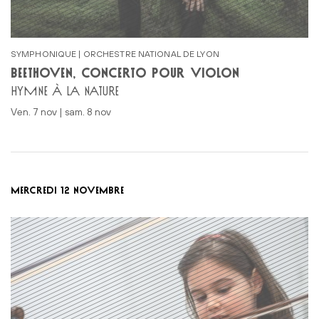
SYMPHONIQUE | ORCHESTRE NATIONAL DE LYON
BEETHOVEN, CONCERTO POUR VIOLON
HYMNE À LA NATURE
ven. 7 nov | sam. 8 nov
MERCREDI 12 NOVEMBRE