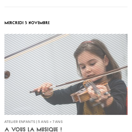
MERCREDI 5 NOVEMBRE
ATELIER ENFANTS | 5 ANS > 7 ANS
À VOUS LA MUSIQUE !