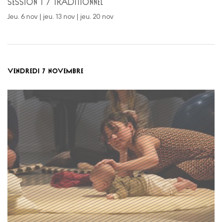
SESSION 1 / TRADITIONNEL
jeu. 6 nov | jeu. 13 nov | jeu. 20 nov
VENDREDI 7 NOVEMBRE