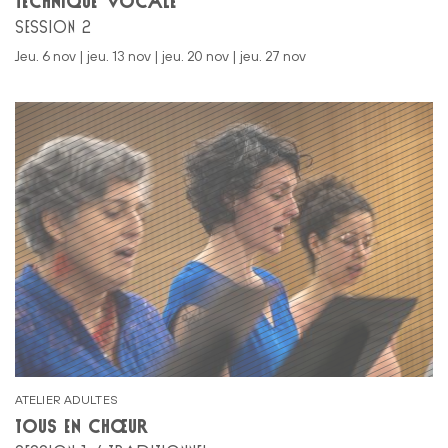
TECHNIQUE VOCALE
SESSION 2
jeu. 6 nov | jeu. 13 nov | jeu. 20 nov | jeu. 27 nov
ATELIER ADULTES
TOUS EN CHŒUR