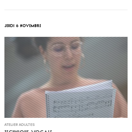
JEUDI 6 NOVEMBRE
ATELIER ADULTES