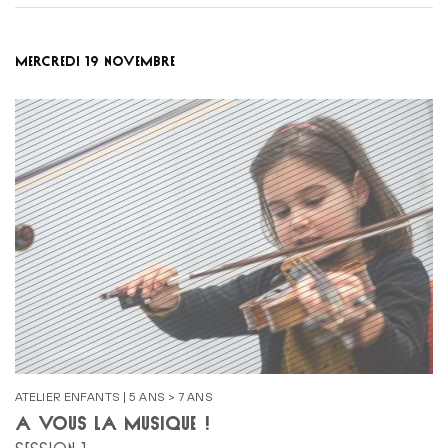
MERCREDI 19 NOVEMBRE
ATELIER ENFANTS | 5 ANS > 7 ANS
À VOUS LA MUSIQUE !