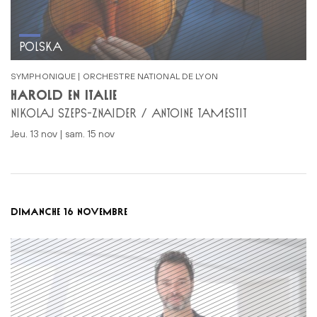
POLSKA
SYMPHONIQUE | ORCHESTRE NATIONAL DE LYON
HAROLD EN ITALIE
NIKOLAJ SZEPS-ZNAIDER / ANTOINE TAMESTIT
jeu. 13 nov | sam. 15 nov
DIMANCHE 16 NOVEMBRE