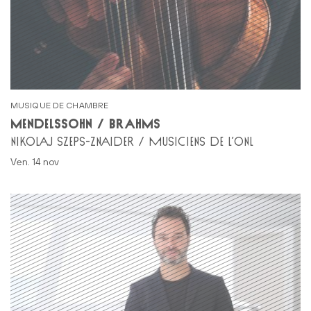
MUSIQUE DE CHAMBRE
MENDELSSOHN / BRAHMS
NIKOLAJ SZEPS-ZNAIDER / MUSICIENS DE L’ONL
ven. 14 nov