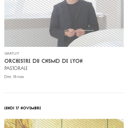
GRATUIT
ORCHESTRE DU CNSMD DE LYON
PASTORALE
dim. 16 nov
LUNDI 17 NOVEMBRE