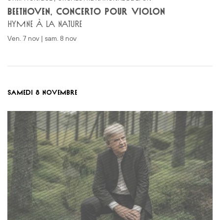
BEETHOVEN, CONCERTO POUR VIOLON
HYMNE À LA NATURE
ven. 7 nov | sam. 8 nov
SAMEDI 8 NOVEMBRE