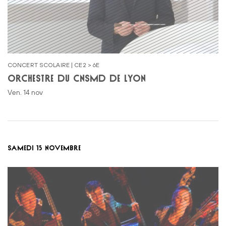
CONCERT SCOLAIRE | CE2 > 6E
ORCHESTRE DU CNSMD DE LYON
ven. 14 nov
SAMEDI 15 NOVEMBRE