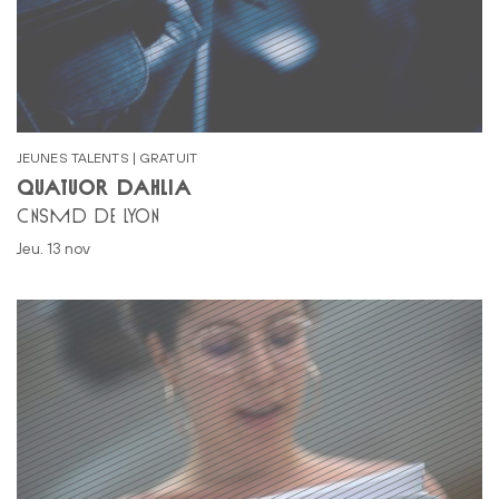
JEUNES TALENTS | GRATUIT
QUATUOR DAHLIA
CNSMD DE LYON
jeu. 13 nov