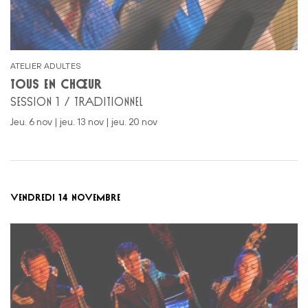
ATELIER ADULTES
TOUS EN CHŒUR
SESSION 1 / TRADITIONNEL
jeu. 6 nov | jeu. 13 nov | jeu. 20 nov
VENDREDI 14 NOVEMBRE