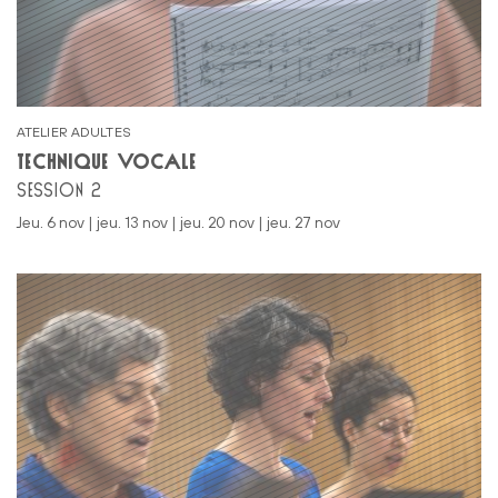
ATELIER ADULTES
TECHNIQUE VOCALE
SESSION 2
jeu. 6 nov | jeu. 13 nov | jeu. 20 nov | jeu. 27 nov