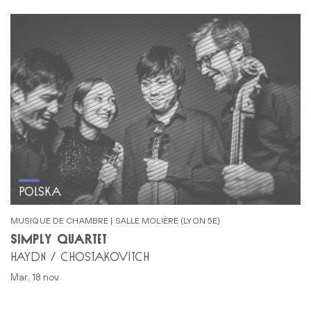
POLSKA
MUSIQUE DE CHAMBRE | SALLE MOLIÈRE (LYON 5E)
SIMPLY QUARTET
HAYDN / CHOSTAKOVITCH
mar. 18 nov