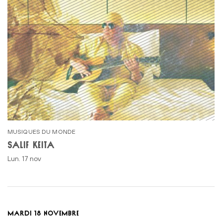
MUSIQUES DU MONDE
SALIF KEÏTA
lun. 17 nov
MARDI 18 NOVEMBRE