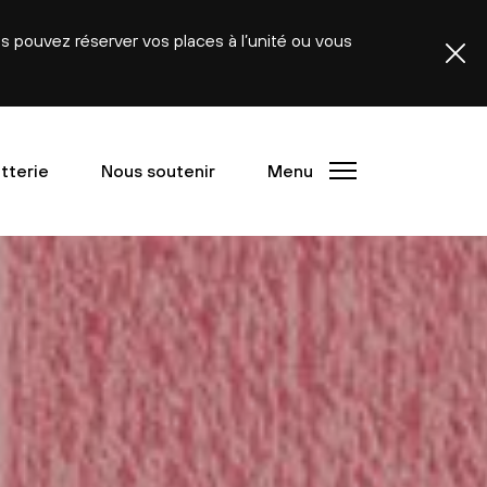
ous pouvez réserver vos places à l’unité ou vous
etterie
Nous soutenir
Menu