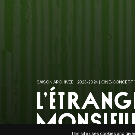
SAISON ARCHIVÉE | 2023-2024 | CINÉ-CONCERT 
L’ÉTRANG
MONSIEU
This site uses cookies and give