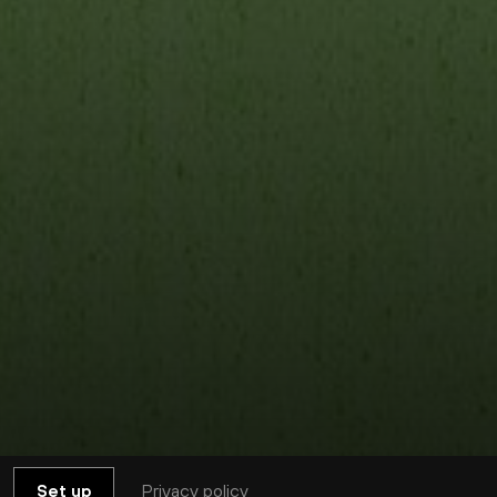
Privacy policy
Set up