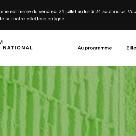
tterie est fermé du vendredi 24 juillet au lundi 24 août inclus. V
été sur notre
billetterie en ligne
.
Au programme
Bill