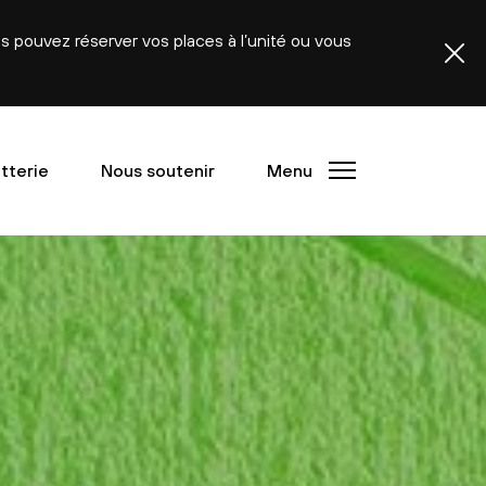
ous pouvez réserver vos places à l’unité ou vous
etterie
Nous soutenir
Menu