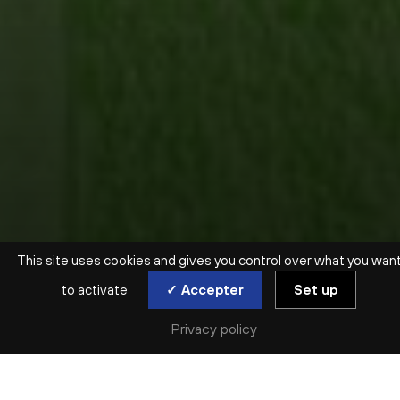
This site uses cookies and gives you control over what you wan
to activate
✓ Accepter
Set up
Privacy policy