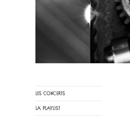
LES CONCERTS
LA PLAYLIST