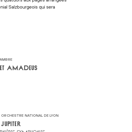
énial Salzbourgeois qui sera
HAMBRE
 ET AMADEUS
 ORCHESTRE NATIONAL DE LYON
JUPITER