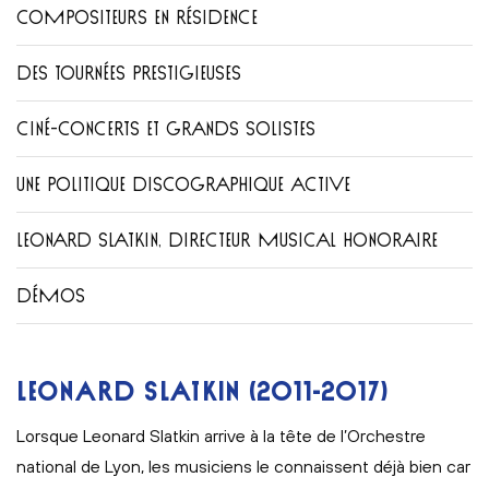
COMPOSITEURS EN RÉSIDENCE
DES TOURNÉES PRESTIGIEUSES
CINÉ-CONCERTS ET GRANDS SOLISTES
UNE POLITIQUE DISCOGRAPHIQUE ACTIVE
LEONARD SLATKIN, DIRECTEUR MUSICAL HONORAIRE
DÉMOS
LEONARD SLATKIN (2011-2017)
Lorsque Leonard Slatkin arrive à la tête de l’Orchestre
national de Lyon, les musiciens le connaissent déjà bien car