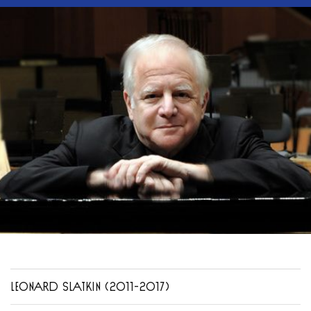
LEONARD SLATKIN (2011-2017)