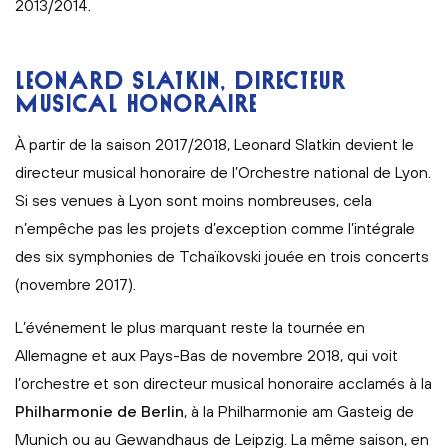
2013/2014.
LEONARD SLATKIN, DIRECTEUR
MUSICAL HONORAIRE
À partir de la saison 2017/2018, Leonard Slatkin devient le
directeur musical honoraire de l’Orchestre national de Lyon.
Si ses venues à Lyon sont moins nombreuses, cela
n’empêche pas les projets d’exception comme l’intégrale
des six symphonies de Tchaïkovski jouée en trois concerts
(novembre 2017).
L’événement le plus marquant reste la tournée en
Allemagne et aux Pays-Bas de novembre 2018, qui voit
l’orchestre et son directeur musical honoraire acclamés à la
Philharmonie de Berlin
, à la Philharmonie am Gasteig de
Munich ou au Gewandhaus de Leipzig. La même saison, en