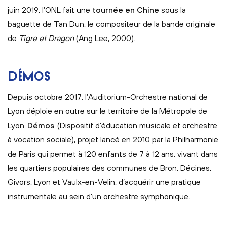
juin 2019, l’ONL fait une
tournée en Chine
sous la
baguette de Tan Dun, le compositeur de la bande originale
de
Tigre et Dragon
(Ang Lee, 2000).
DÉMOS
Depuis octobre 2017, l’Auditorium-Orchestre national de
Lyon déploie en outre sur le territoire de la Métropole de
Lyon
Démos
(Dispositif d’éducation musicale et orchestre
à vocation sociale), projet lancé en 2010 par la Philharmonie
de Paris qui permet à 120 enfants de 7 à 12 ans, vivant dans
les quartiers populaires des communes de Bron, Décines,
Givors, Lyon et Vaulx-en-Velin, d’acquérir une pratique
instrumentale au sein d’un orchestre symphonique.