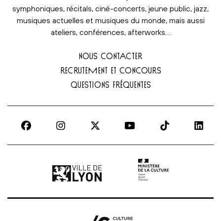
symphoniques, récitals, ciné-concerts, jeune public, jazz,
musiques actuelles et musiques du monde, mais aussi
ateliers, conférences, afterworks…
NOUS CONTACTER
RECRUTEMENT ET CONCOURS
QUESTIONS FRÉQUENTES
Ville de Lyon | lien externe
Ministère de la culture |