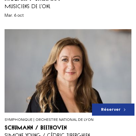
MUSICIENS DE L’ONL
mar. 6 oct
Réserver
SYMPHONIQUE | ORCHESTRE NATIONAL DE LYON
SCHUMANN / BEETHOVEN
SIMONE YOUNG / CÉDRIC TIBERGHIEN