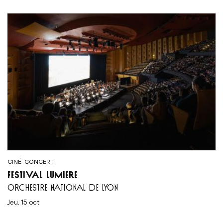
CINÉ-CONCERT
FESTIVAL LUMIÈRE
ORCHESTRE NATIONAL DE LYON
jeu. 15 oct