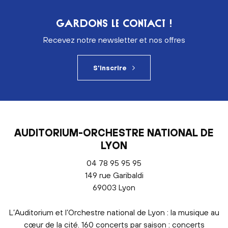
GARDONS LE CONTACT !
Recevez notre newsletter et nos offres
S'inscrire
AUDITORIUM-ORCHESTRE NATIONAL DE
LYON
04 78 95 95 95
149 rue Garibaldi
69003 Lyon
L’Auditorium et l’Orchestre national de Lyon : la musique au
cœur de la cité. 160 concerts par saison : concerts