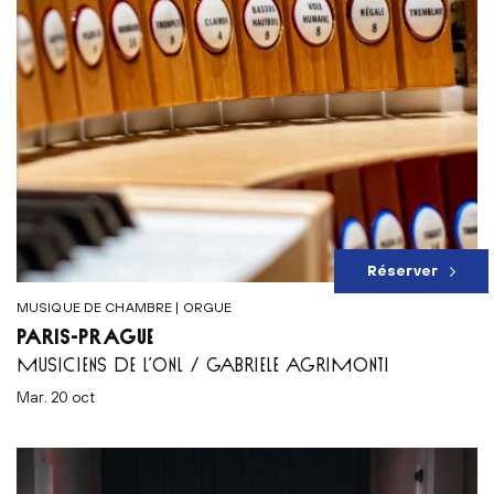
Réserver
MUSIQUE DE CHAMBRE | ORGUE
PARIS-PRAGUE
MUSICIENS DE L’ONL / GABRIELE AGRIMONTI
mar. 20 oct