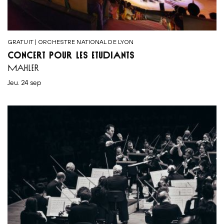
GRATUIT | ORCHESTRE NATIONAL DE LYON
CONCERT POUR LES ÉTUDIANTS
MAHLER
jeu. 24 sep