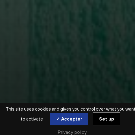
This site uses cookies and gives you control over what you wan
to activate
✓ Accepter
Set up
Privacy policy