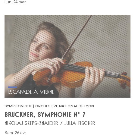
lun. 24 mar
ESCAPADE À VIENNE
SYMPHONIQUE | ORCHESTRE NATIONAL DE LYON
BRUCKNER, SYMPHONIE N° 7
NIKOLAJ SZEPS-ZNAIDER / JULIA FISCHER
sam. 26 avr