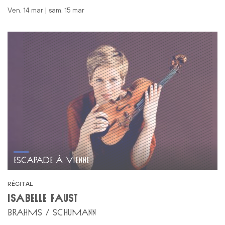
ven. 14 mar | sam. 15 mar
ESCAPADE À VIENNE
RÉCITAL
ISABELLE FAUST
BRAHMS / SCHUMANN