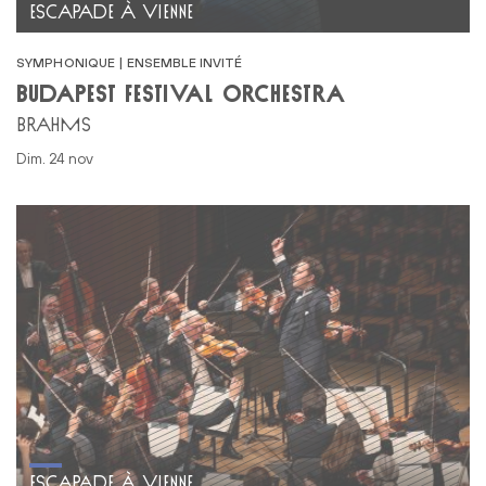
ESCAPADE À VIENNE
SYMPHONIQUE | ENSEMBLE INVITÉ
BUDAPEST FESTIVAL ORCHESTRA
BRAHMS
dim. 24 nov
ESCAPADE À VIENNE