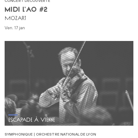
CONCERT DÉCOUVERTE
MIDI L’AO #2
MOZART
ven. 17 jan
ESCAPADE À VIENNE
SYMPHONIQUE | ORCHESTRE NATIONAL DE LYON