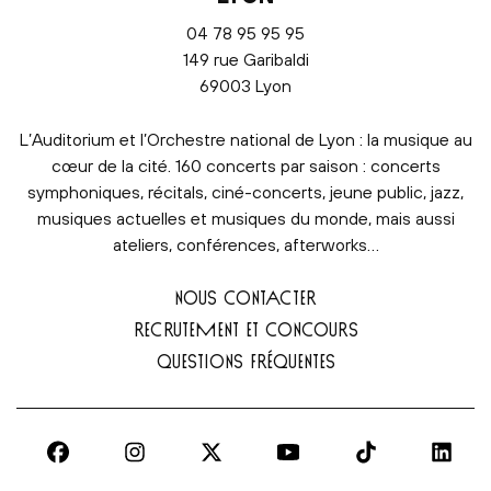
04 78 95 95 95
149 rue Garibaldi
69003 Lyon
L’Auditorium et l’Orchestre national de Lyon : la musique au
cœur de la cité. 160 concerts par saison : concerts
symphoniques, récitals, ciné-concerts, jeune public, jazz,
musiques actuelles et musiques du monde, mais aussi
ateliers, conférences, afterworks…
NOUS CONTACTER
RECRUTEMENT ET CONCOURS
QUESTIONS FRÉQUENTES