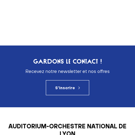
GARDONS LE CONTACT !
Recevez notre newsletter et nos offres
S'inscrire
AUDITORIUM-ORCHESTRE NATIONAL DE
LYON