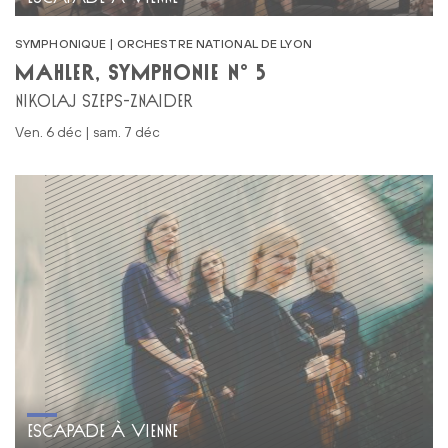
SYMPHONIQUE | ORCHESTRE NATIONAL DE LYON
MAHLER, SYMPHONIE N° 5
NIKOLAJ SZEPS-ZNAIDER
ven. 6 déc | sam. 7 déc
ESCAPADE À VIENNE