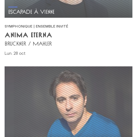
ESCAPADE À VIENNE
SYMPHONIQUE | ENSEMBLE INVITÉ
ANIMA ETERNA
BRUCKNER / MAHLER
lun. 28 oct