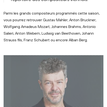
Parmi les grands compositeurs programmés cette saison,
vous pourrez retrouver Gustav Mahler, Anton Bruckner,
Wolfgang Amadeus Mozart, Johannes Brahms, Antonio
Salieri, Anton Webern, Ludwig van Beethoven, Johann
Strauss fils, Franz Schubert ou encore Alban Berg.