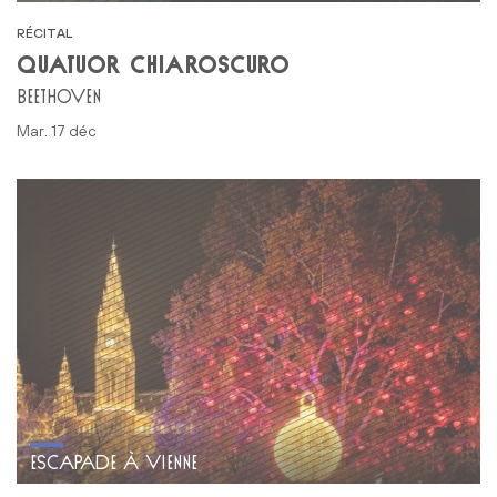
RÉCITAL
QUATUOR CHIAROSCURO
BEETHOVEN
mar. 17 déc
ESCAPADE À VIENNE